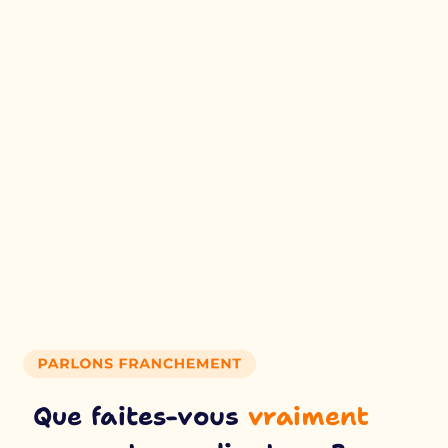
Que faites-vous
vraiment