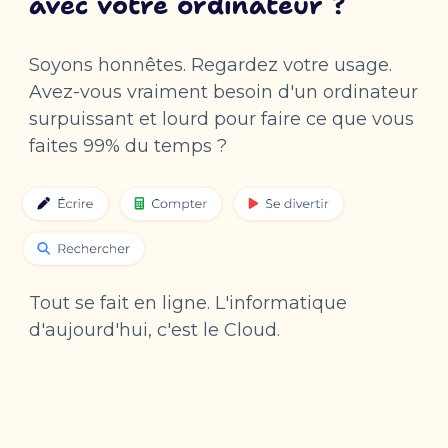
avec votre ordinateur ?
Soyons honnêtes. Regardez votre usage.
Avez-vous vraiment besoin d'un ordinateur
surpuissant et lourd pour faire ce que vous
faites 99% du temps ?
Tout se fait en ligne. L'informatique
d'aujourd'hui, c'est le Cloud.